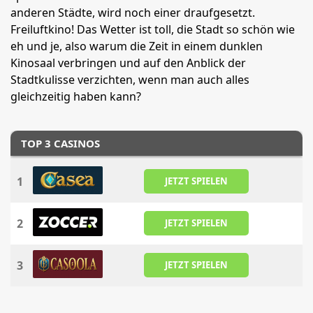
anderen Städte, wird noch einer draufgesetzt.
Freiluftkino! Das Wetter ist toll, die Stadt so schön wie
eh und je, also warum die Zeit in einem dunklen
Kinosaal verbringen und auf den Anblick der
Stadtkulisse verzichten, wenn man auch alles
gleichzeitig haben kann?
TOP 3 CASINOS
1
JETZT SPIELEN
2
JETZT SPIELEN
3
JETZT SPIELEN