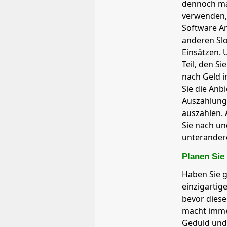
dennoch mac
verwenden, 
Software An
anderen Slo
Einsätzen. 
Teil, den S
nach Geld i
Sie die Anb
Auszahlungs
auszahlen. 
Sie nach u
unterande
Planen Sie
Haben Sie g
einzigartig
bevor diese
macht immer
Geduld und 