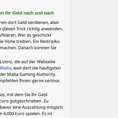
rt Ihr Geld nach und nach
nnen dort Geld verdienen, aber
e diesen Trick richtig anwenden.
fklären. Wer es geschickt
e Höhe treiben. Ein Restrisiko
u machen. Danach können Sie
 Lizenz, die auf der Webseite
 Malta
, weil dort die häufigsten
 der Malta Gaming Authority.
 empfehlen Ihnen gerne seriöse
us, mit dem Sie Ihr Geld
 Euro gutgeschrieben. Zu
 bevor eine Auszahlung möglich
4.000 Euro spielen. Es ist