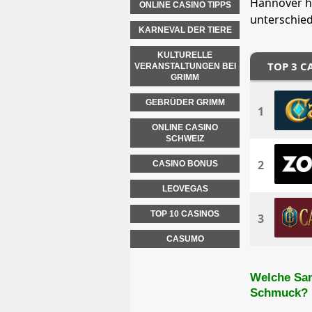
Hannover h
ONLINE CASINO TIPPS
unterschie
KARNEVAL DER TIERE
KULTURELLE
TOP 3 C
VERANSTALTUNGEN BEI
GRIMM
GEBRÜDER GRIMM
1
ONLINE CASINO
SCHWEIZ
2
CASINO BONUS
LEOVEGAS
TOP 10 CASINOS
3
CASUMO
Welche Sam
Schmuck?