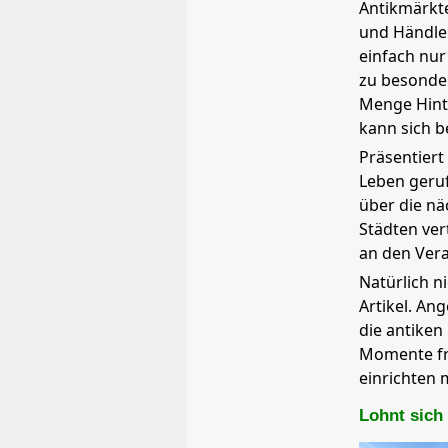
Antikmärkte
und Händler
einfach nur
zu besonder
Menge Hint
kann sich b
Präsentiert
Leben geru
über die nä
Städten ver
an den Vera
Natürlich n
Artikel. An
die antiken
Momente fre
einrichten 
Lohnt sich