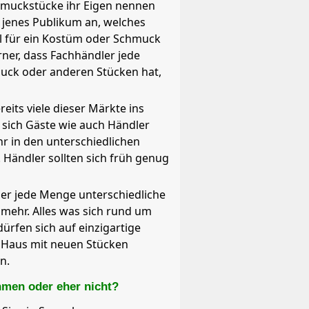
Schmuckstücke ihr Eigen nennen
 jenes Publikum an, welches
el für ein Kostüm oder Schmuck
ner, dass Fachhändler jede
uck oder anderen Stücken hat,
its viele dieser Märkte ins
sich Gäste wie auch Händler
hr in den unterschiedlichen
 Händler sollten sich früh genug
her jede Menge unterschiedliche
s mehr. Alles was sich rund um
dürfen sich auf einzigartige
n Haus mit neuen Stücken
n.
hmen oder eher nicht?