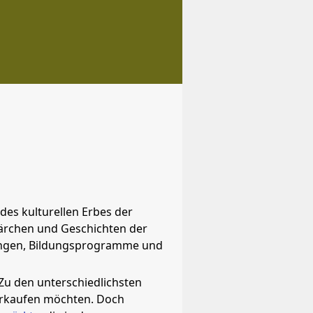
 des kulturellen Erbes der
Märchen und Geschichten der
ltungen, Bildungsprogramme und
Zu den unterschiedlichsten
verkaufen möchten. Doch